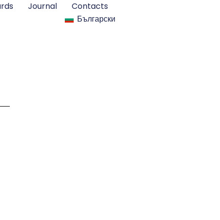
rds
Journal
Contacts
Български