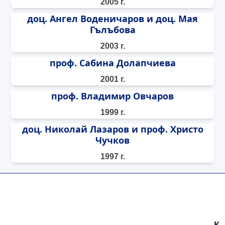
2005 г.
доц. Ангел Воденичаров и доц. Мая
Гълъбова
2003 г.
проф. Сабина Долапчиева
2001 г.
проф. Владимир Овчаров
1999 г.
доц. Николай Лазаров и проф. Христо
Чучков
1997 г.
К