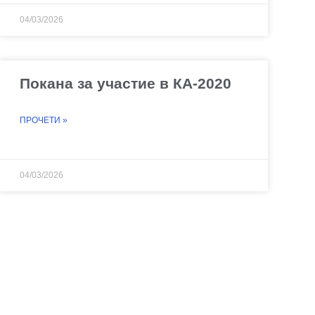
04/03/2026
Покана за участие в КА-2020
ПРОЧЕТИ »
04/03/2026