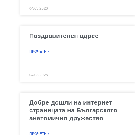
04/03/2026
Поздравителен адрес
ПРОЧЕТИ »
04/03/2026
Добре дошли на интернет
страницата на Българското
анатомично дружество
ПРОЧЕТИ »