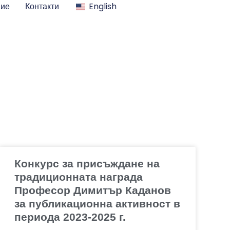
ние
Контакти
English
Конкурс за присъждане на
традиционната награда
Професор Димитър Каданов
за публикационна активност в
периода 2023-2025 г.