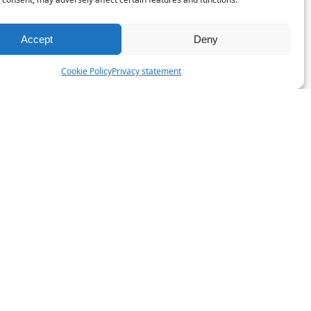
Accept
Deny
Cookie Policy
Privacy statement