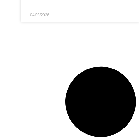
04/03/2026