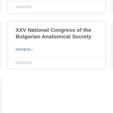
04/03/2026
XXV National Congress of the
Bulgarian Anatomical Society
ПРОЧЕТИ »
04/03/2026