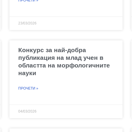
ПРОЧЕТИ »
23/03/2026
Конкурс за най-добра
публикация на млад учен в
областта на морфологичните
науки
ПРОЧЕТИ »
04/03/2026