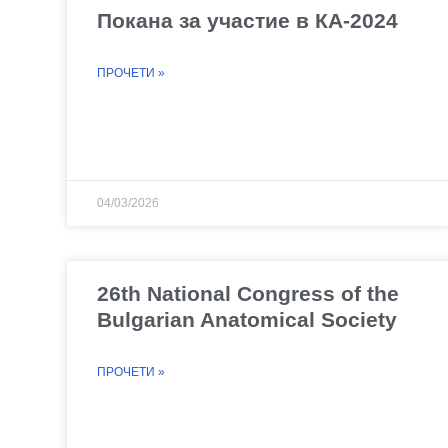
Покана за участие в КА-2024
ПРОЧЕТИ »
04/03/2026
26th National Congress of the
Bulgarian Anatomical Society
ПРОЧЕТИ »