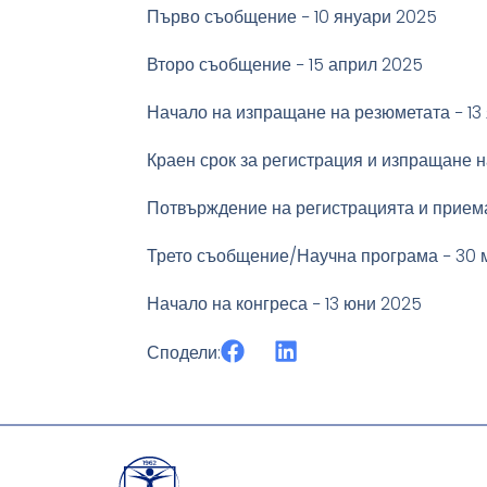
Първо съобщение − 10 януари 2025
Второ съобщение − 15 април 2025
Начало на изпращане на резюметата − 13
Краен срок за регистрация и изпращане н
Потвърждение на регистрацията и приема
Трето съобщение/Научна програма − 30 
Начало на конгреса − 13 юни 2025
Сподели: