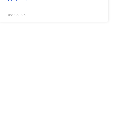
ПРОЧЕТИ »
06/03/2026