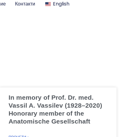
ние
Контакти
English
In memory of Prof. Dr. med.
Vassil A. Vassilev (1928–2020)
Honorary member of the
Anatomische Gesellschaft