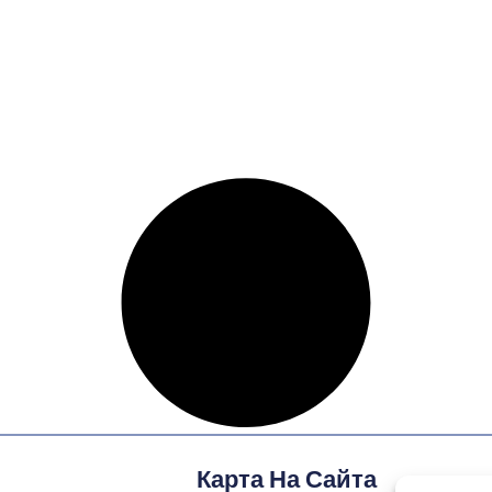
Карта На Сайта