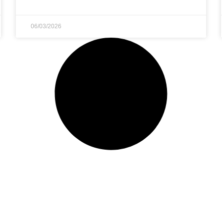
06/03/2026