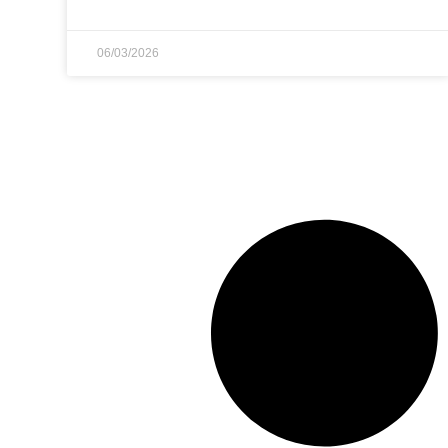
06/03/2026